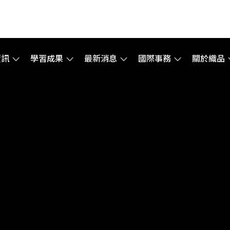
資訊
學習成果
最新消息
國際事務
關於織品